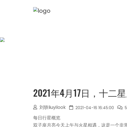
2021年4月17日，十二
刘轶liuyilook
2021-04-16 16:45:00
每日行星概览
双子座月亮今天上午与火星相遇，这是一个非