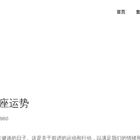
首页
星座运势
5960
常健谈的日子。这是关于前进的运动和行动，以满足我们的情绪