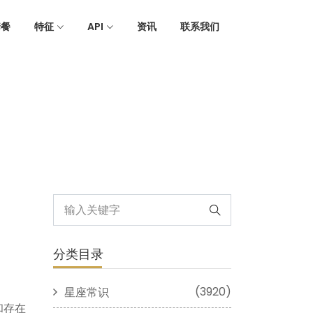
套餐
特征
API
资讯
联系我们
分类目录
(3920)
星座常识
和存在