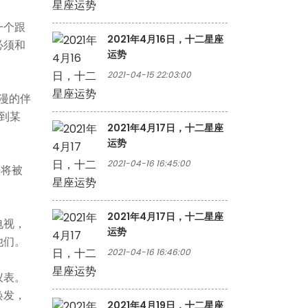
一个跟
2021年4月16日，十二星座
必须和
运势
2021-04-15 22:03:00
漫的伴
到某
2021年4月17日，十二星座
运势
2021-04-16 16:45:00
法将被
2021年4月17日，十二星座
电视，
运势
他们。
2021-04-16 16:46:00
仪表。
焕发，
2021年4月19日，十二星座