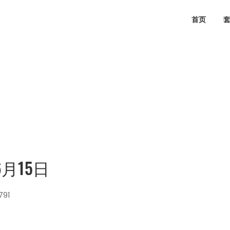
首页
6月15日
791