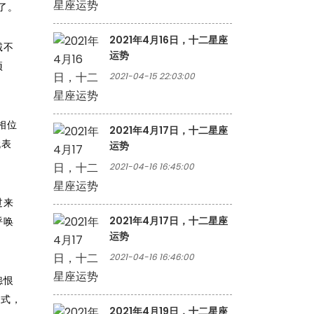
了。
2021年4月16日，十二星座
诚不
运势
项
2021-04-15 22:03:00
相位
2021年4月17日，十二星座
代表
运势
2021-04-16 16:45:00
过来
2021年4月17日，十二星座
呼唤
运势
2021-04-16 16:46:00
怨恨
模式，
2021年4月19日，十二星座