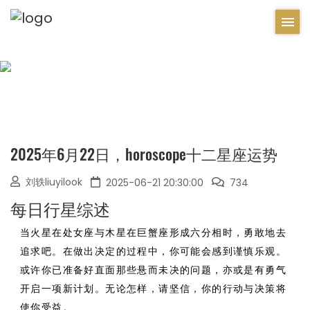
2025年6月22日，horoscope十二星座运势
刘轶liuyilook
2025-06-21 20:30:00
734
每日行星综述
当火星在处女座与木星在巨蟹座形成六分相时，勇敢地去
追求吧。在做出决定的过程中，你可能会感到谨慎乐观。
或许你已准备好直面那些悬而未决的问题，亦或是有勇气
开启一项新计划。无论怎样，请坚信，你的行动与决策将
使你受益。