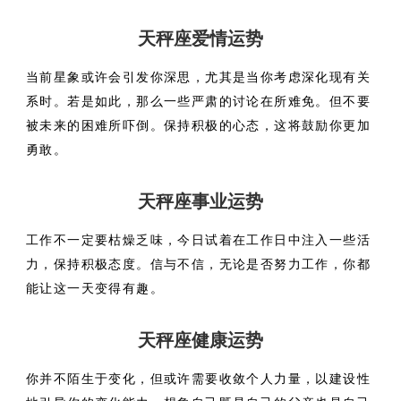
天秤座爱情运势
当前星象或许会引发你深思，尤其是当你考虑深化现有关
系时。若是如此，那么一些严肃的讨论在所难免。但不要
被未来的困难所吓倒。保持积极的心态，这将鼓励你更加
勇敢。
天秤座事业运势
工作不一定要枯燥乏味，今日试着在工作日中注入一些活
力，保持积极态度。信与不信，无论是否努力工作，你都
能让这一天变得有趣。
天秤座健康运势
你并不陌生于变化，但或许需要收敛个人力量，以建设性