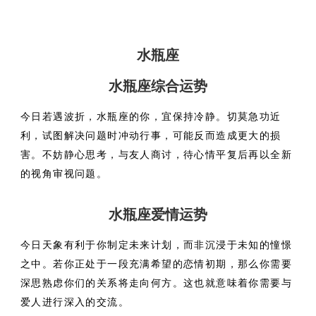
水瓶座
水瓶座综合运势
今日若遇波折，水瓶座的你，宜保持冷静。切莫急功近
利，试图解决问题时冲动行事，可能反而造成更大的损
害。不妨静心思考，与友人商讨，待心情平复后再以全新
的视角审视问题。
水瓶座爱情运势
今日天象有利于你制定未来计划，而非沉浸于未知的憧憬
之中。若你正处于一段充满希望的恋情初期，那么你需要
深思熟虑你们的关系将走向何方。这也就意味着你需要与
爱人进行深入的交流。