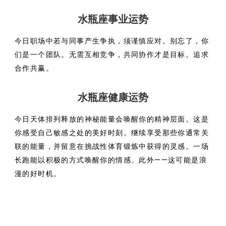
水瓶座事业运势
今日职场中若与同事产生争执，须谨慎应对。别忘了，你
们是一个团队。无需互相竞争，共同协作才是目标。追求
合作共赢。
水瓶座健康运势
今日天体排列释放的神秘能量会唤醒你的精神层面。这是
你感受自己敏感之处的美好时刻。继续享受那些你通常关
联的能量，并留意在挑战性体育锻炼中获得的灵感。一场
长跑能以积极的方式唤醒你的情感。此外——这可能是浪
漫的好时机。