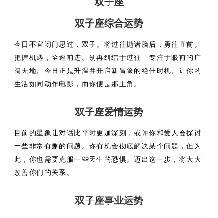
双子座
双子座综合运势
今日不宜闭门思过，双子。将过往抛诸脑后，勇往直前。
把握机遇，全速前进。别再纠结于过往，专注于眼前的广
阔天地。今日正是升温并开启新冒险的绝佳时机。让你的
生活如同动作电影，而你便是那主角。
双子座爱情运势
目前的星象让对话比平时更加深刻，或许你和爱人会探讨
一些非常有趣的问题。你有机会彻底解决某个问题，但为
此，你也需要克服一些天生的恐惧。迈出这一步，将大大
改善你们的关系。
双子座事业运势