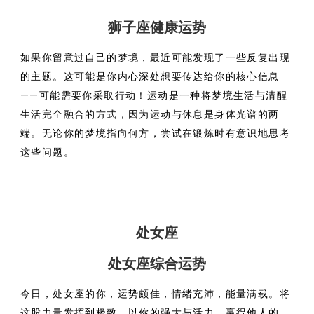
狮子座健康运势
如果你留意过自己的梦境，最近可能发现了一些反复出现
的主题。这可能是你内心深处想要传达给你的核心信息
——可能需要你采取行动！运动是一种将梦境生活与清醒
生活完全融合的方式，因为运动与休息是身体光谱的两
端。无论你的梦境指向何方，尝试在锻炼时有意识地思考
这些问题。
处女座
处女座综合运势
今日，处女座的你，运势颇佳，情绪充沛，能量满载。将
这股力量发挥到极致，以你的强大与活力，赢得他人的