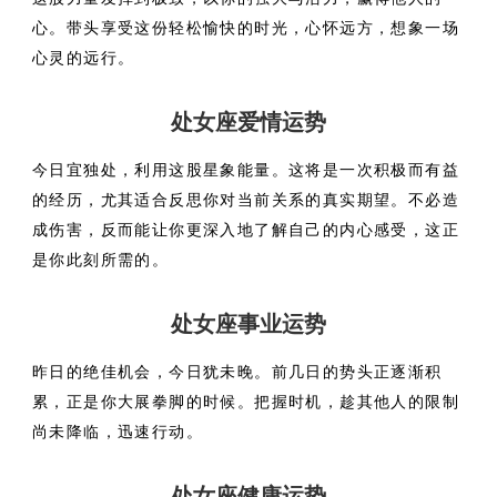
心。带头享受这份轻松愉快的时光，心怀远方，想象一场
心灵的远行。
处女座爱情运势
今日宜独处，利用这股星象能量。这将是一次积极而有益
的经历，尤其适合反思你对当前关系的真实期望。不必造
成伤害，反而能让你更深入地了解自己的内心感受，这正
是你此刻所需的。
处女座事业运势
昨日的绝佳机会，今日犹未晚。前几日的势头正逐渐积
累，正是你大展拳脚的时候。把握时机，趁其他人的限制
尚未降临，迅速行动。
处女座健康运势