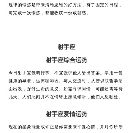
规律的锻炼是带来清晰思维的好方法，有了固定的日程，
每完成一次锻炼，都能收获一份成就感。
射手座
射手座综合运势
今日射手宜低调行事，不宜强求他人给出答案。享用一份
健康的早餐，远离咖啡因。与人交流时，从智识或哲学层
面出发，探讨生命的意义。如需寻求同情，可能还需等待
几天。人们此刻并不在情绪上愿意倾听，他们只想独处。
射手座爱情运势
现在的星象能量或许正是你需要来平复心情，并对你所涉