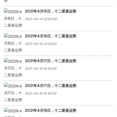
2021年4月15日，十二星座运势
2021-04-14 22:00:00
2021年4月16日，十二星座运势
2021-04-15 22:03:00
2021年4月17日，十二星座运势
2021-04-16 16:45:00
2021年4月17日，十二星座运势
2021-04-16 16:46:00
2021年4月19日，十二星座运势