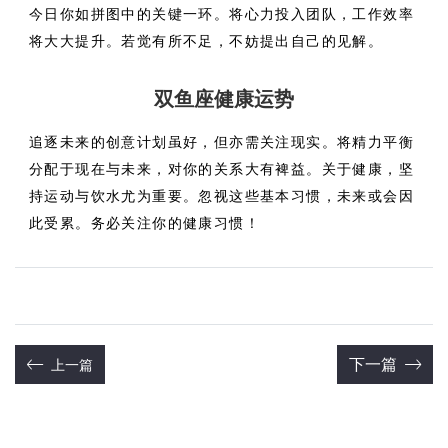
今日你如拼图中的关键一环。将心力投入团队，工作效率
将大大提升。若觉有所不足，不妨提出自己的见解。
双鱼座健康运势
追逐未来的创意计划虽好，但亦需关注现实。将精力平衡
分配于现在与未来，对你的关系大有裨益。关于健康，坚
持运动与饮水尤为重要。忽视这些基本习惯，未来或会因
此受累。务必关注你的健康习惯！
下一篇
上一篇