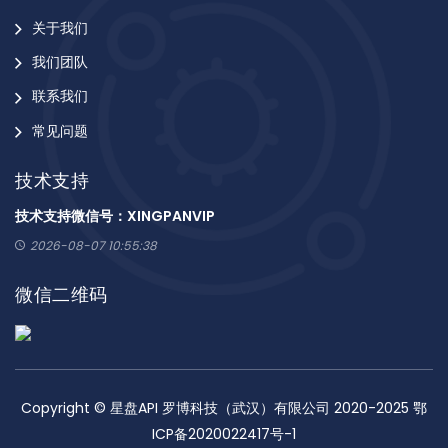
关于我们
我们团队
联系我们
常见问题
技术支持
技术支持微信号：XINGPANVIP
2026-08-07 10:55:38
微信二维码
Copyright © 星盘API 罗博科技（武汉）有限公司 2020-2025 鄂
ICP备2020022417号-1