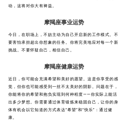
动，这将对你大有裨益。
摩羯座事业运势
今日，在职场上，不妨主动为自己开启新的工作模式。不
要害怕承担超出你想象的任务。你将完美地应对每一个新
挑战。不要怀疑自己，相信自己。
摩羯座健康运势
近日，你可能会充满希望和美好的愿望。这是你享受的感
觉，但你也可能感受到一丝不太美好的阴影。问题在于，
你能将你的希望和抱负实现到何种程度——你实际上能活
出多少梦想。你需要通过体育锻炼来稳固自己，让你的身
体有机会以它知道的方式表达“希望”和“快乐”：通过健
康。