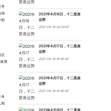
提升
的动
2021年4月16日，十二星座
运势
中的
2021-04-15 22:03:00
2021年4月17日，十二星座
运势
刻正
2021-04-16 16:45:00
的改造
2021年4月17日，十二星座
运势
2021-04-16 16:46:00
在令
认知
2021年4月19日，十二星座