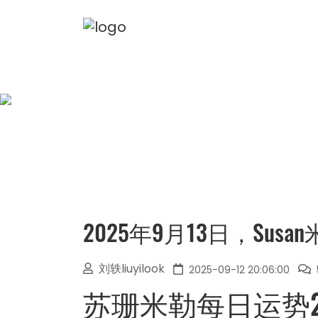
2025年9月13日，Su
刘轶liuyilook
2025-09-12 20:06:00
苏珊米勒每日运势202