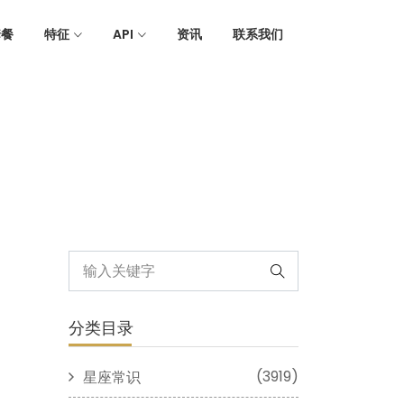
套餐
特征
API
资讯
联系我们
分类目录
(3919)
星座常识