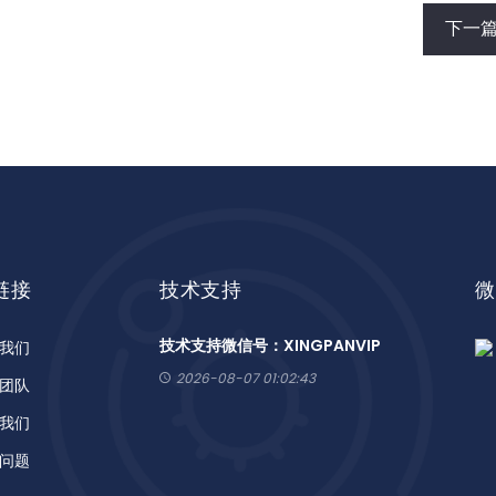
下一
链接
技术支持
微
技术支持微信号：XINGPANVIP
我们
2026-08-07 01:02:43
团队
我们
问题