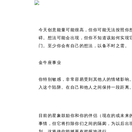
今天创意能量可能很高，但你可能无法按照你
碍。想法可能会出现，但你不知道该如何实现
门。至少你会有自己的想法，以备不时之需。
金牛座事业
你特别敏感，非常容易受到其他人的情绪影响
入这个陷阱。在自己和他人之间保持一段距离
目前的星象鼓励你和你的伴侣（现在的或未来
事情，但它将扫除你们之间的隔阂，为以后出
划，这将使你能够更有把握地进行。