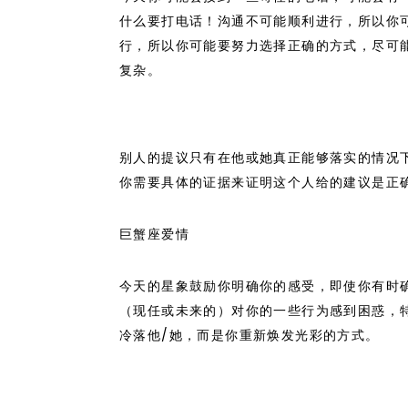
什么要打电话！沟通不可能顺利进行，所以你
行，所以你可能要努力选择正确的方式，尽可
复杂。
别人的提议只有在他或她真正能够落实的情况
你需要具体的证据来证明这个人给的建议是正
巨蟹座爱情
今天的星象鼓励你明确你的感受，即使你有时
（现任或未来的）对你的一些行为感到困惑，
冷落他/她，而是你重新焕发光彩的方式。