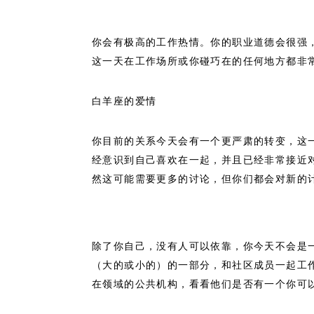
你会有极高的工作热情。你的职业道德会很强
这一天在工作场所或你碰巧在的任何地方都非
白羊座的爱情
你目前的关系今天会有一个更严肃的转变，这
经意识到自己喜欢在一起，并且已经非常接近
然这可能需要更多的讨论，但你们都会对新的
除了你自己，没有人可以依靠，你今天不会是
（大的或小的）的一部分，和社区成员一起工
在领域的公共机构，看看他们是否有一个你可