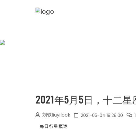
2021年5月5日，十二
刘轶liuyilook
2021-05-04 19:28:00
每日行星概述