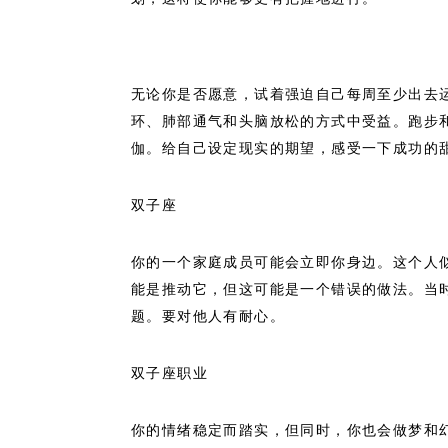
无论你是否愿意，试着强迫自己每周至少出去
环、肺部通气和头脑放松的方式中受益。跑步
伽。给自己设定现实的期望，感受一下成功的甜
双子座
你的一个家庭成员可能会立即你身边。这个人
能是推动它，但这可能是一个错误的做法。当
题。要对他人有耐心。
双子座职业
你的情绪稳定而踏实，但同时，你也会做梦和