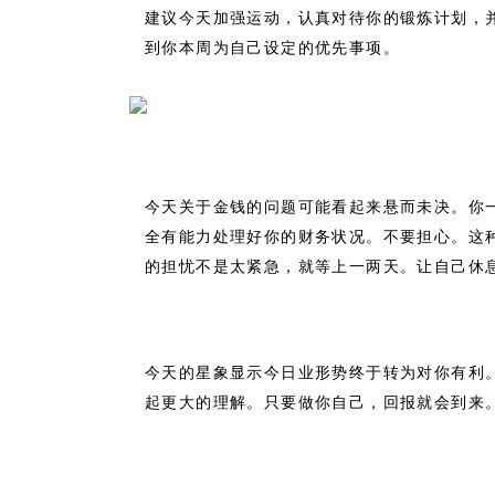
建议今天加强运动，认真对待你的锻炼计划，
到你本周为自己设定的优先事项。
今天关于金钱的问题可能看起来悬而未决。你
全有能力处理好你的财务状况。不要担心。这
的担忧不是太紧急，就等上一两天。让自己休
今天的星象显示今日业形势终于转为对你有利
起更大的理解。只要做你自己，回报就会到来