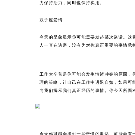
力保持活力，同时也保持实用。
双子座爱情
今天的星象显示你可能需要发起某次谈话。这
人一直在逃避，没有为对你真正重要的事情承
工作太辛苦是你可能会发生情绪冲突的原因，
理的策略，让自己在工作中进退自如，如果可
向我们揭示我们真正经历的事情。你今天所面
今天你可能会接到一些奇怪的电话，可能会有