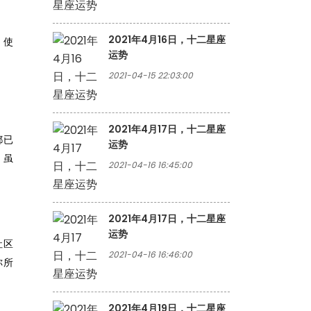
2021年4月16日，十二星座
，使
运势
2021-04-15 22:03:00
2021年4月17日，十二星座
都已
运势
。虽
2021-04-16 16:45:00
2021年4月17日，十二星座
运势
社区
2021-04-16 16:46:00
你所
2021年4月19日，十二星座