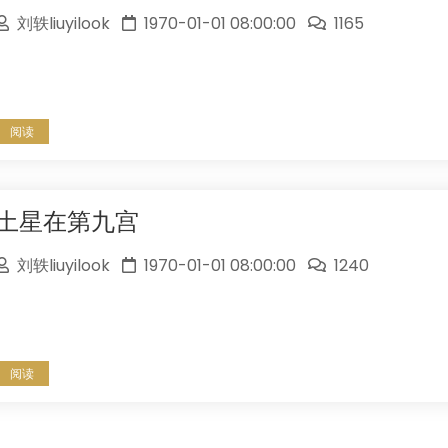
刘轶liuyilook
1970-01-01 08:00:00
1165
阅读
土星在第九宫
刘轶liuyilook
1970-01-01 08:00:00
1240
阅读