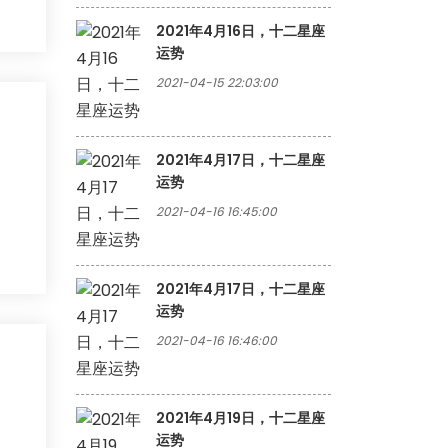
2021年4月16日，十二星座
运势
2021-04-15 22:03:00
2021年4月17日，十二星座
运势
2021-04-16 16:45:00
2021年4月17日，十二星座
运势
2021-04-16 16:46:00
2021年4月19日，十二星座
运势