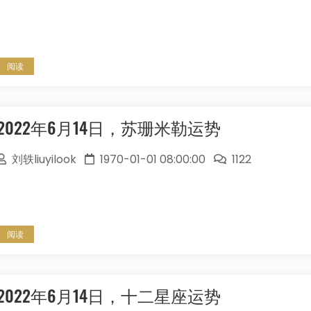
阅读
2022年6月14日，苏珊米勒运势
刘轶liuyilook
1970-01-01 08:00:00
1122
阅读
2022年6月14日，十二星座运势