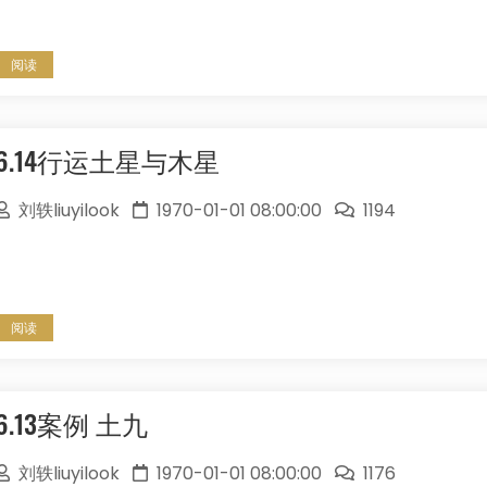
阅读
6.14行运土星与木星
刘轶liuyilook
1970-01-01 08:00:00
1194
阅读
6.13案例 土九
刘轶liuyilook
1970-01-01 08:00:00
1176