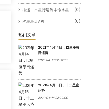
(0)
推运：木星行运到本命水星
(0)
占星星盘API
热门文章
2021年4月14日，12星座每
日运势
2021-04-13 22:20:00
2021年4月15日，十二星座
运势
2021-04-14 22:00:00