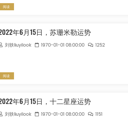
阅读
2022年6月15日，苏珊米勒运势
刘轶liuyilook
1970-01-01 08:00:00
1252
阅读
2022年6月15日，十二星座运势
刘轶liuyilook
1970-01-01 08:00:00
1151