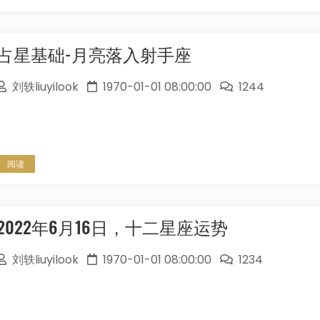
占星基础-月亮落入射手座
刘轶liuyilook
1970-01-01 08:00:00
1244
阅读
2022年6月16日，十二星座运势
刘轶liuyilook
1970-01-01 08:00:00
1234