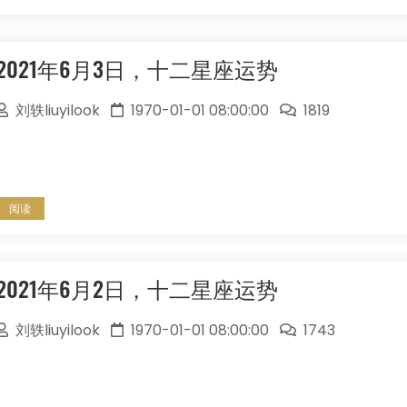
2021年6月3日，十二星座运势
刘轶liuyilook
1970-01-01 08:00:00
1819
阅读
2021年6月2日，十二星座运势
刘轶liuyilook
1970-01-01 08:00:00
1743