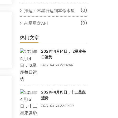
(0)
推运：木星行运到本命水星
(0)
占星星盘API
热门文章
2021年4月14日，12星座每
日运势
2021-04-13 22:20:00
2021年4月15日，十二星座
运势
2021-04-14 22:00:00