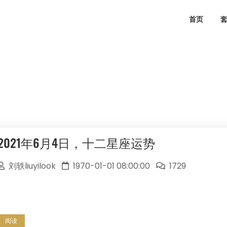
首页
2021年6月4日，十二星座运势
刘轶liuyilook
1970-01-01 08:00:00
1729
阅读