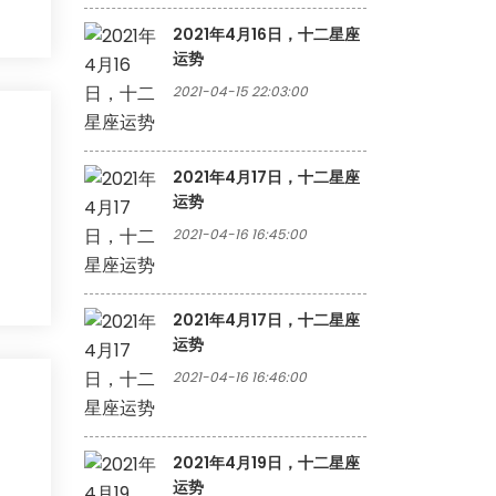
2021年4月16日，十二星座
运势
2021-04-15 22:03:00
2021年4月17日，十二星座
运势
2021-04-16 16:45:00
2021年4月17日，十二星座
运势
2021-04-16 16:46:00
2021年4月19日，十二星座
运势