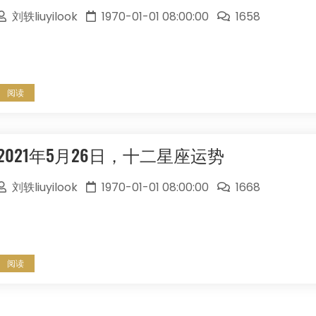
刘轶liuyilook
1970-01-01 08:00:00
1658
阅读
2021年5月26日，十二星座运势
刘轶liuyilook
1970-01-01 08:00:00
1668
阅读