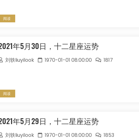
阅读
2021年5月30日，十二星座运势
刘轶liuyilook
1970-01-01 08:00:00
1817
阅读
2021年5月29日，十二星座运势
刘轶liuyilook
1970-01-01 08:00:00
1853