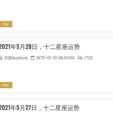
阅读
2021年5月28日，十二星座运势
刘轶liuyilook
1970-01-01 08:00:00
1723
阅读
2021年5月27日，十二星座运势