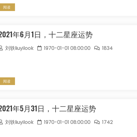
阅读
2021年6月1日，十二星座运势
刘轶liuyilook
1970-01-01 08:00:00
1834
阅读
2021年5月31日，十二星座运势
刘轶liuyilook
1970-01-01 08:00:00
1742