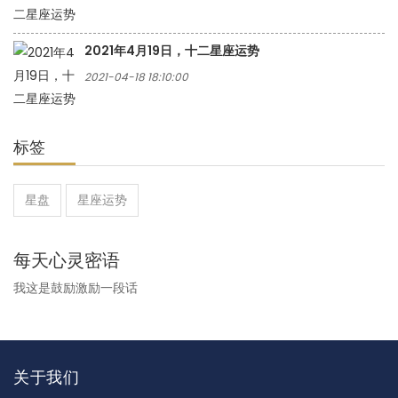
2021年4月19日，十二星座运势
2021-04-18 18:10:00
标签
星盘
星座运势
每天心灵密语
我这是鼓励激励一段话
关于我们