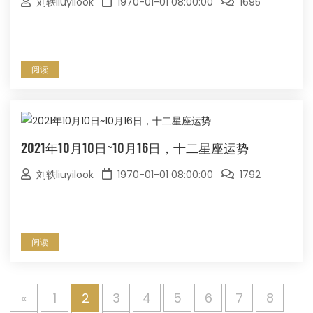
刘轶liuyilook
1970-01-01 08:00:00
1695
阅读
2021年10月10日~10月16日，十二星座运势
刘轶liuyilook
1970-01-01 08:00:00
1792
阅读
«
1
2
3
4
5
6
7
8