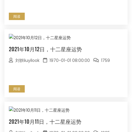
阅读
2021年10月12日，十二星座运势
刘轶liuyilook
1970-01-01 08:00:00
1759
阅读
2021年10月11日，十二星座运势