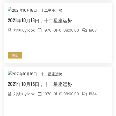
2021年10月18日，十二星座运势
刘轶liuyilook
1970-01-01 08:00:00
1807
阅读
2021年10月16日，十二星座运势
刘轶liuyilook
1970-01-01 08:00:00
1834