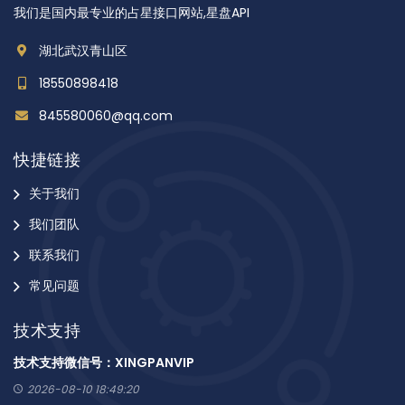
我们是国内最专业的占星接口网站,星盘API
湖北武汉青山区
18550898418
845580060@qq.com
快捷链接
关于我们
我们团队
联系我们
常见问题
技术支持
技术支持微信号：XINGPANVIP
2026-08-10 18:49:20