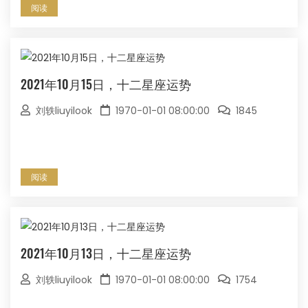
阅读
2021年10月15日，十二星座运势
刘轶liuyilook
1970-01-01 08:00:00
1845
阅读
2021年10月13日，十二星座运势
刘轶liuyilook
1970-01-01 08:00:00
1754