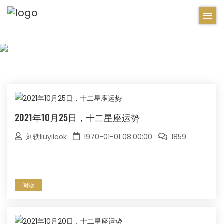
2021年10月25日，十二星座运势
刘轶liuyilook
1970-01-01 08:00:00
1859
阅读