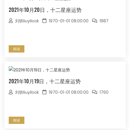
2021年10月20日，十二星座运势
刘轶liuyilook
1970-01-01 08:00:00
1987
阅读
2021年10月19日，十二星座运势
刘轶liuyilook
1970-01-01 08:00:00
1760
阅读