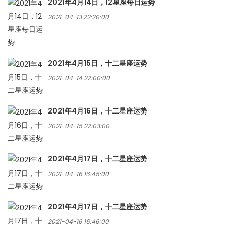
2021年4月14日，12星座每日运势
2021-04-13 22:20:00
2021年4月15日，十二星座运势
2021-04-14 22:00:00
2021年4月16日，十二星座运势
2021-04-15 22:03:00
2021年4月17日，十二星座运势
2021-04-16 16:45:00
2021年4月17日，十二星座运势
2021-04-16 16:46:00