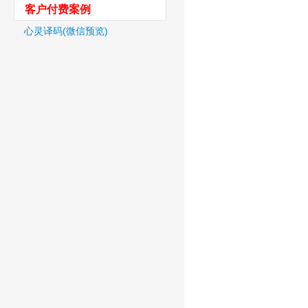
客户付费案例
心灵译码(微信预览)