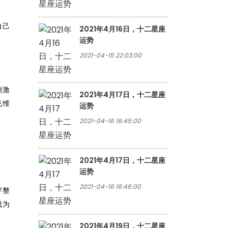
自己
2021年4月16日，十二星座
运势
2021-04-15 22:03:00
刺激
2021年4月17日，十二星座
充维
运势
2021-04-16 16:45:00
2021年4月17日，十二星座
运势
2021-04-16 16:46:00
穿整
成为
2021年4月19日，十二星座