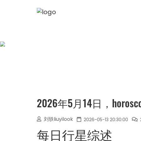
2026年5月14日，horo
刘轶liuyilook
2026-05-13 20:30:00
每日行星综述