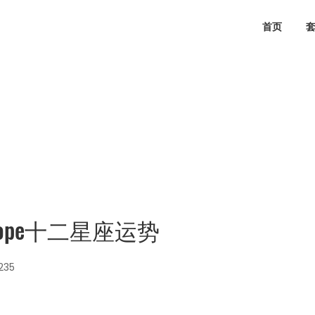
首页
scope十二星座运势
235