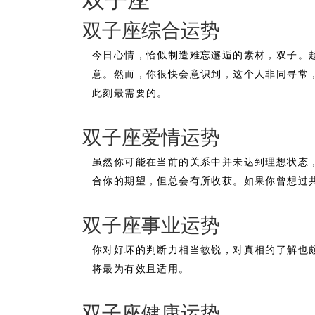
双子座综合运势
今日心情，恰似制造难忘邂逅的素材，双子。
意。然而，你很快会意识到，这个人非同寻常
此刻最需要的。
双子座爱情运势
虽然你可能在当前的关系中并未达到理想状态
合你的期望，但总会有所收获。如果你曾想过
双子座事业运势
你对好坏的判断力相当敏锐，对真相的了解也
将最为有效且适用。
双子座健康运势