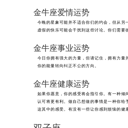
金牛座爱情运势
今晚的星象可能并不适合你们的约会，但从另
虚假的快乐可能会干扰到这些讨论。你们需要
金牛座事业运势
今日你拥有强大的力量，但请记住，拥有力量
你的能量转向纠正不公的方向。
金牛座健康运势
如果你愿意，你的感受将会指引你。有一种倾
认可将更有利。做自己想做的事情是一种你给
这其中的感受。有没有一些让你感到烦恼的健
双子座