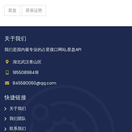
星盘
星座运势
关于我们
我们是国内最专业的占星接口网站,星盘API
湖北武汉青山区
18550898418
845580060@qq.com
快捷链接
关于我们
我们团队
联系我们