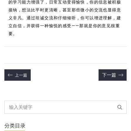
的学习能力增强了，日常互动变得愉快，你的信息被积极
接纳，想法比平时更清晰，甚至那些微小的交流也显得意
义非凡。通过坦诚交流和仔细倾听，你可以增进理解，建
立自信，并获得一种愉悦的感受——那就是你的意见很重
要。
下一篇
上一篇
分类目录