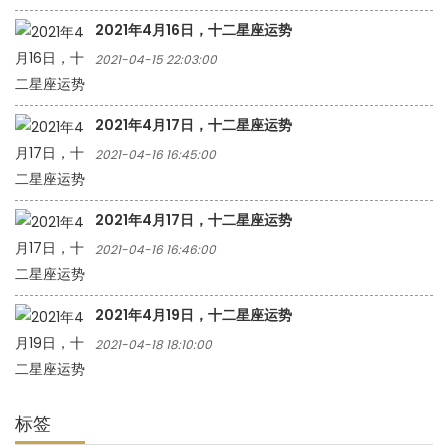
2021年4月16日，十二星座运势
2021-04-15 22:03:00
2021年4月17日，十二星座运势
2021-04-16 16:45:00
2021年4月17日，十二星座运势
2021-04-16 16:46:00
2021年4月19日，十二星座运势
2021-04-18 18:10:00
标签