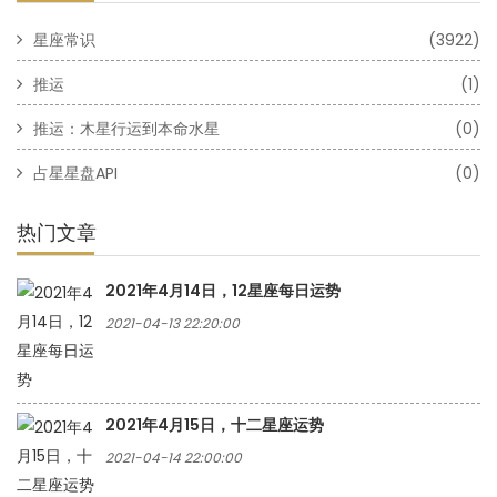
星座常识
(3922)
推运
(1)
推运：木星行运到本命水星
(0)
占星星盘API
(0)
热门文章
2021年4月14日，12星座每日运势
2021-04-13 22:20:00
2021年4月15日，十二星座运势
2021-04-14 22:00:00