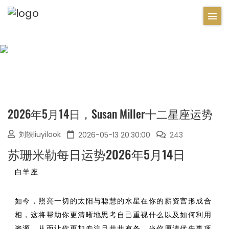
2026年5月14日，Susan Miller十二星座运势
刘轶liuyilook
2026-05-13 20:30:00
243
苏珊米勒每日运势2026年5月14日
白羊座
如今，照亮一切的太阳与聪慧的水星在你的薪资宫形成合
相，这将帮助你更清晰地思考自己重视什么以及如何利用
资源，从而让你更加专注且井井有条。当你厘清优先事项