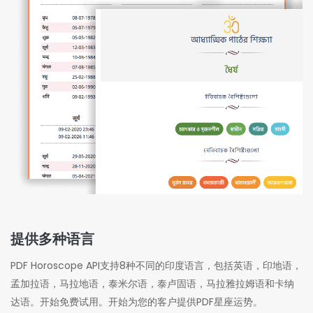
提供多种语言
PDF Horoscope API支持8种不同的印度语言，包括英语，印地语，
孟加拉语，马拉地语，泰米尔语，泰卢固语，马拉雅拉姆语和卡纳
达语。
开始免费试用。
开始为您的客户提供PDF星座运势。