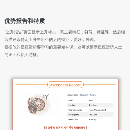
优势报告和特质
“上升报告”页面显示上升标志，其主要特征，符号，特征等。然后继
续描述该特定上升中出生的人的特征，爱好，外观。
根据他的星座运势要学习的重要精神课。
这可以预示星座运势人士
的正面和负面特征。