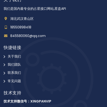
我们是国内最专业的占星接口网站,星盘API
湖北武汉青山区
18550898418
845580060@qq.com
快捷链接
关于我们
我们团队
联系我们
常见问题
技术支持
技术支持微信号：XINGPANVIP