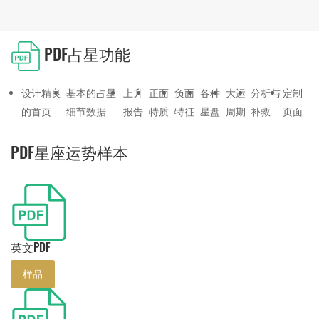
PDF占星功能
设计精良
基本的占星
上升
正面
负面
各种
大运
分析与
定制
的首页
细节数据
报告
特质
特征
星盘
周期
补救
页面
PDF星座运势样本
英文PDF
样品