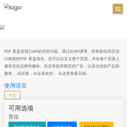
PDF 星盘是我们API的优势功能。通过此API调用，您将获得25页设
计精美的PDF 星盘报告。您可以自定义整个页面，并在每个页面上
都有您的品牌和徽标。您还将获得整页的广告，以宣传您的产品和
服务。 试试看，你会喜欢的， 从这里查看示例。
使用语言
中文
可用选项
宫位