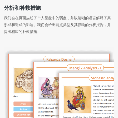
分析和补救措施
我们会在页面描述了个人星盘中的弱点，并以清晰的语言解释了其
形成和造成的影响。我们会给出弱点类型及其影响的分析报告，并
提出相应的补救措施。