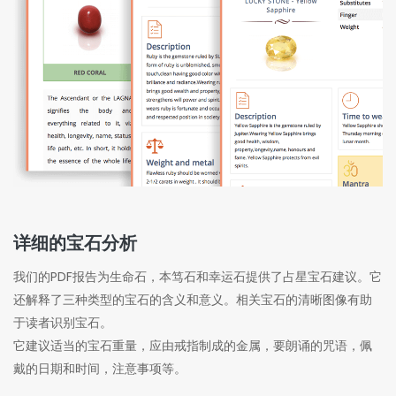
详细的宝石分析
我们的PDF报告为生命石，本笃石和幸运石提供了占星宝石建议。
它
还解释了三种类型的宝石的含义和意义。
相关宝石的清晰图像有助
于读者识别宝石。
它建议适当的宝石重量，应由戒指制成的金属，要朗诵的咒语，佩
戴的日期和时间，注意事项等。