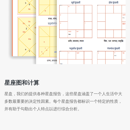
星座图和计算
星盘，我们的提供各种星盘报告，这些星盘涵盖了一个人生活中大
多数最重要的决定性因素。每个星盘报告都标识一个特定的性质，
并有助于勾勒出个人特点以进行综合分析。