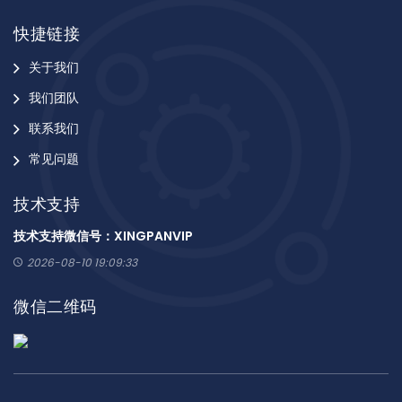
快捷链接
关于我们
我们团队
联系我们
常见问题
技术支持
技术支持微信号：XINGPANVIP
2026-08-10 19:09:33
微信二维码