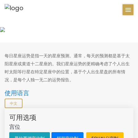
每日星座运势是指一天的星座预测。通常，每天的预测都是基于太
阳星座或黄道十二星座的。我们星座运势的更精确考虑了个人出生
时太阳等行星在特定星座中的位置，基于个人出生星盘的所有情
况，是每个人独一无二的运势报告。
使用语言
中文
可用选项
宫位