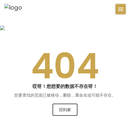
404
哎呀！
您想要的数据不存在呀！
您要查找的页面已被移动，删除，重命名或可能不存在。
回到家