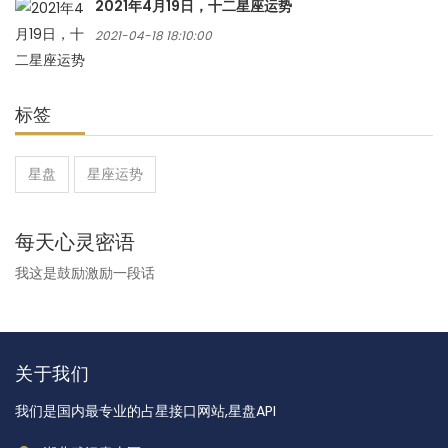
2021年4月19日，十二星座运势
2021-04-18 18:10:00
标签
星盘
星座运势
每天心灵密语
我这是鼓励激励一段话
关于我们
我们是国内最专业的占星接口网站,星盘API