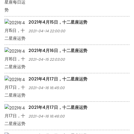
2021年4月15日，十二星座运势
2021-04-14 22:00:00
2021年4月16日，十二星座运势
2021-04-15 22:03:00
2021年4月17日，十二星座运势
2021-04-16 16:45:00
2021年4月17日，十二星座运势
2021-04-16 16:46:00