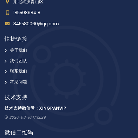
湖北武汉青山区
18550898418
845580060@qq.com
快捷链接
关于我们
我们团队
联系我们
常见问题
技术支持
技术支持微信号：XINGPANVIP
2026-08-10 17:12:29
微信二维码